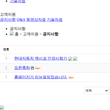
기술자료
고객지원
공지사항
Q&A
동영상자료
기술자료
공지사항
홈 > 고객지원 >
공지사항
번호
3
현대자동차 멕시코 인장시험기
2
오픈축하
1
홈페이지가 리뉴얼되었습니다.