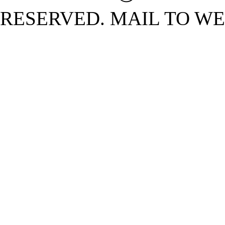
RESERVED. MAIL TO W